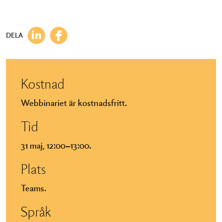
DELA
Kostnad
Webbinariet är kostnadsfritt.
Tid
31 maj, 12:00–13:00.
Plats
Teams.
Språk