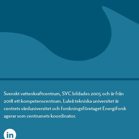
Svenskt vattenkraftcentrum, SVC bildades 2005 och är från
2018 ett kompetenscentrum. Luleå tekniska universitet är
centrets värduniversitet och forskningsföretaget Energiforsk
agerar som centrumets koordinator.