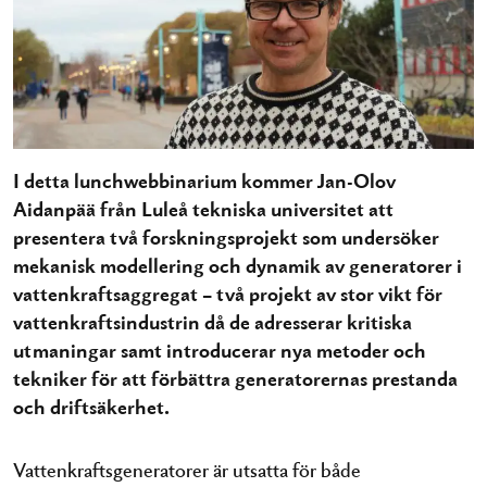
I detta lunchwebbinarium kommer Jan-Olov
Aidanpää från Luleå tekniska universitet att
presentera två forskningsprojekt som undersöker
mekanisk modellering och dynamik av generatorer i
vattenkraftsaggregat – två projekt av stor vikt för
vattenkraftsindustrin då de adresserar kritiska
utmaningar samt introducerar nya metoder och
tekniker för att förbättra generatorernas prestanda
och driftsäkerhet.
Vattenkraftsgeneratorer är utsatta för både