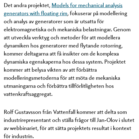
Det andra projektet,
Models for mechanical analysis
generators with floating rim
,
fokuserar på modellering
och analys av generatorer som är utsatta för
elektromagnetiska och mekaniska belastningar. Genom
att utveckla verktyg och metoder för att modellera
dynamiken hos generatorer med flytande rotorring,
kommer deltagarna att få insikter om de komplexa
dynamiska egenskaperna hos dessa system. Projektet
kommer att belysa vikten av att förbättra
modelleringsmetoderna för att möta de mekaniska
utmaningarna och förbättra tillförlitligheten hos
vattenkraftsaggregat.
Rolf Gustavsson från Vattenfall kommer att delta som
industrirepresentant och ställa frågor till Jan-Olov i slutet
av webbinariet, för att sätta projektets resultat i kontext
för industrin.