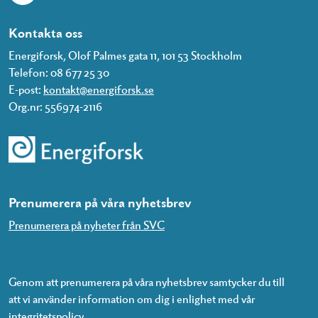
Kontakta oss
Energiforsk, Olof Palmes gata 11, 101 53 Stockholm
Telefon: 08 677 25 30
E-post:
kontakt@energiforsk.se
Org.nr: 556974-2116
Prenumerera på våra nyhetsbrev
Prenumerera på nyheter från SVC
Genom att prenumerera på våra nyhetsbrev samtycker du till
att vi använder information om dig i enlighet med vår
integritetspolicy
.