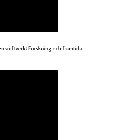
nkraftverk: Forskning och framtida