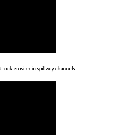
t rock erosion in spillway channels