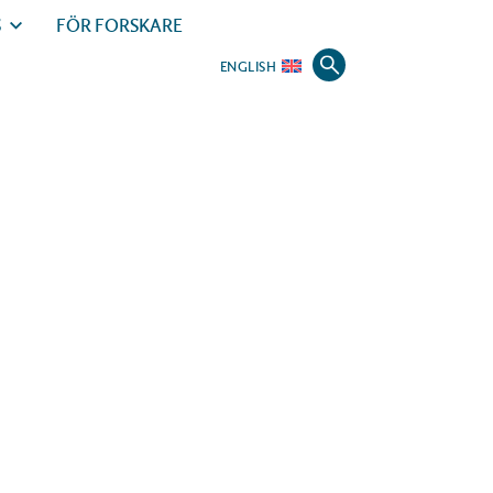
S
FÖR FORSKARE
ENGLISH