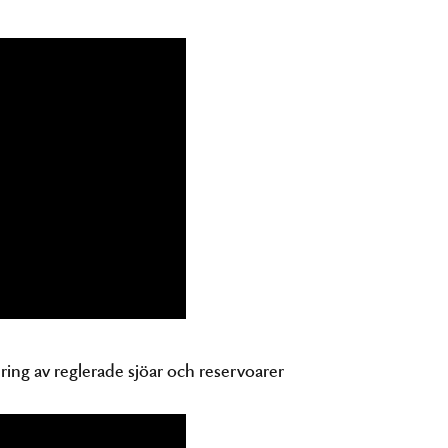
ring av reglerade sjöar och reservoarer