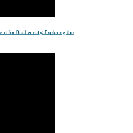
t for Biodiversity: Exploring the