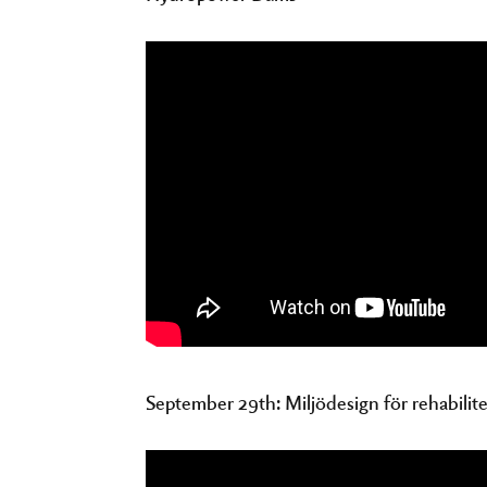
September 29th: Miljödesign för rehabilite