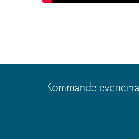
Kommande evenema