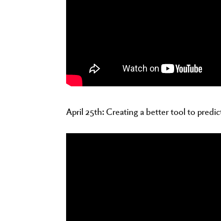
April 25th: Creating a better tool to predic