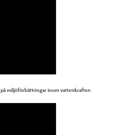
på miljöförbättringar inom vattenkraften