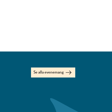
Se alla evenemang