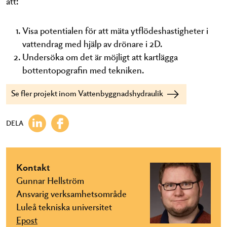
att:
Visa potentialen för att mäta ytflödeshastigheter i
vattendrag med hjälp av drönare i 2D.
Undersöka om det är möjligt att kartlägga
bottentopografin med tekniken.
Se fler projekt inom Vattenbyggnadshydraulik
DELA
Kontakt
Gunnar Hellström
Ansvarig verksamhetsområde
Luleå tekniska universitet
Epost