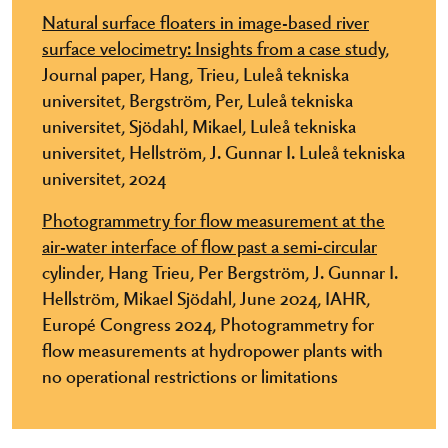
Natural surface floaters in image-based river
surface velocimetry: Insights from a case study,
Journal paper, Hang, Trieu,
Luleå tekniska
universitet,
Bergström, Per,
Luleå tekniska
universitet,
Sjödahl, Mikael,
Luleå tekniska
universitet,
Hellström, J. Gunnar I.
Luleå tekniska
universitet, 2024
Photogrammetry for flow measurement at the
air-water interface of flow past a semi-circular
cylinder, Hang Trieu, Per Bergström, J. Gunnar I.
Hellström, Mikael Sjödahl, June 2024, IAHR,
Europé Congress 2024, Photogrammetry for
flow measurements at hydropower plants with
no operational restrictions or limitations