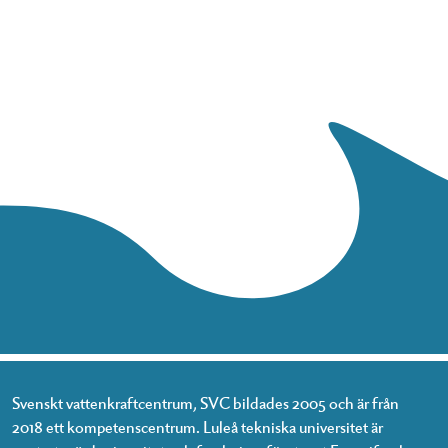
Svenskt vattenkraftcentrum, SVC bildades 2005 och är från
2018 ett kompetenscentrum. Luleå tekniska universitet är