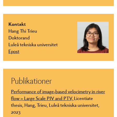
Kontakt
Hang Thi Trieu
Doktorand
Luleå tekniska universitet
Epost
Publikationer
Performance of image-based velocimetry in river
flow – Large Scale PIV and PTV,
Licentiate
thesis, Hang, Trieu,
Luleå tekniska universitet,
2023