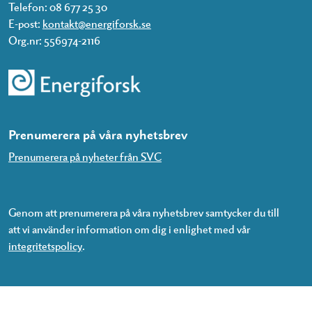
Telefon: 08 677 25 30
E-post:
kontakt@energiforsk.se
Org.nr: 556974-2116
Prenumerera på våra nyhetsbrev
Prenumerera på nyheter från SVC
Genom att prenumerera på våra nyhetsbrev samtycker du till
att vi använder information om dig i enlighet med vår
integritetspolicy
.