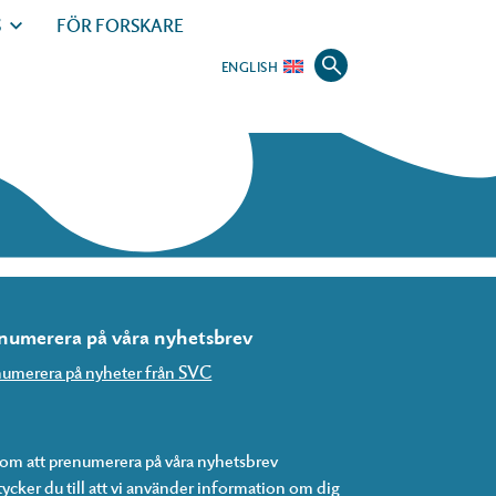
S
FÖR FORSKARE
ENGLISH
numerera på våra nyhetsbrev
umerera på nyheter från SVC
m att prenumerera på våra nyhetsbrev
ycker du till att vi använder information om dig