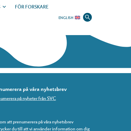
S
FÖR FORSKARE
ENGLISH
numerera på våra nyhetsbrev
umerera på nyheter från SVC
m att prenumerera på våra nyhetsbrev
ycker du till att vi använder information om dig