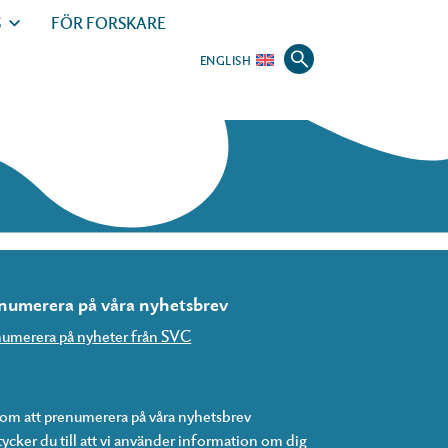
S
FÖR FORSKARE
ENGLISH
numerera på våra nyhetsbrev
umerera på nyheter från SVC
m att prenumerera på våra nyhetsbrev
ycker du till att vi använder information om dig